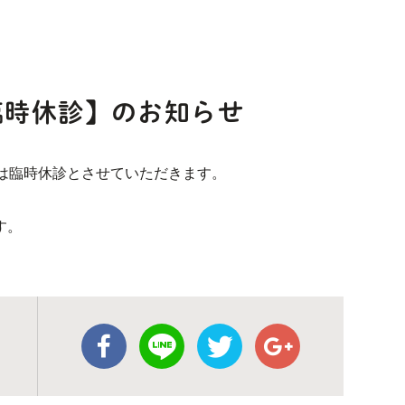
臨時休診】のお知らせ
中は臨時休診とさせていただきます。
す。