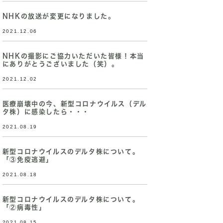
NHKの放送が変更になりました。
2021.12.06
NHKの撮影にご協力いただいた皆様！本当
にありがとうございました（笑）。
2021.12.02
医療崩壊中の今、新型コロナウイルス（デル
タ株）に感染したら・・・
2021.08.19
新型コロナウイルスのデルタ株について。
「③免疫逃避」
2021.08.18
新型コロナウイルスのデルタ株について。
「②病毒性」
2021.08.15