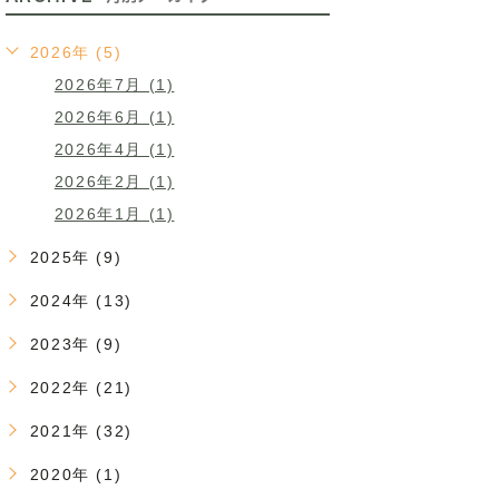
2026年 (5)
2026年7月 (1)
2026年6月 (1)
2026年4月 (1)
2026年2月 (1)
2026年1月 (1)
2025年 (9)
2024年 (13)
2023年 (9)
2022年 (21)
2021年 (32)
2020年 (1)