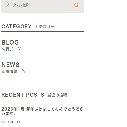
CATEGORY
カテゴリー
BLOG
院長ブログ
NEWS
新着情報一覧
RECENT POSTS
最近の投稿
2025年1月 新年あけましておめでとうござ
います。
2025.01.05