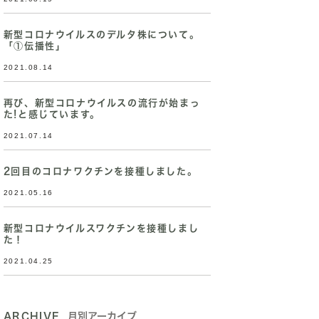
新型コロナウイルスのデルタ株について。
「①伝播性」
2021.08.14
再び、新型コロナウイルスの流行が始まっ
た!と感じています。
2021.07.14
2回目のコロナワクチンを接種しました。
2021.05.16
新型コロナウイルスワクチンを接種しまし
た！
2021.04.25
ARCHIVE
月別アーカイブ