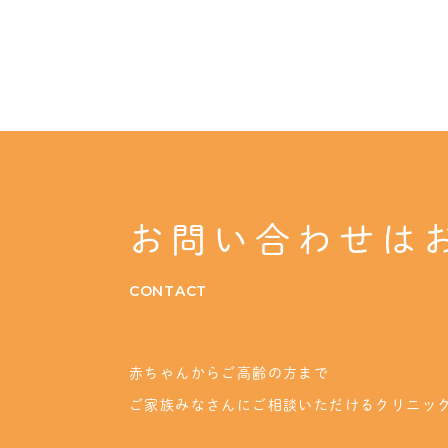
お問い合わせは
CONTACT
赤ちゃんからご高齢の方まで
ご家族みなさんにご相談いただけるクリニッ