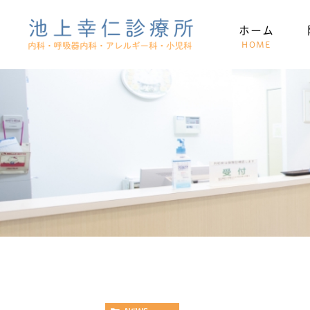
ホーム
HOME