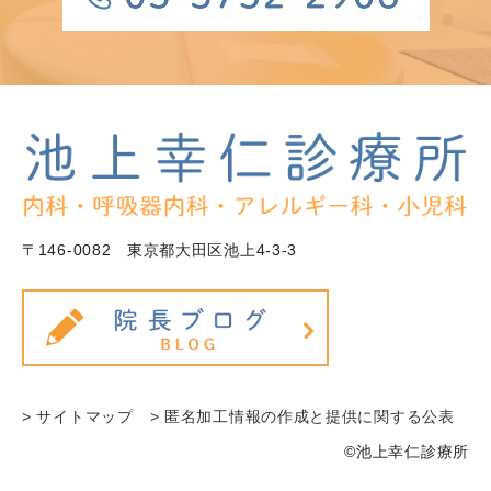
〒146-0082 東京都大田区池上4-3-3
> サイトマップ
> 匿名加工情報の作成と提供に関する公表
©池上幸仁診療所