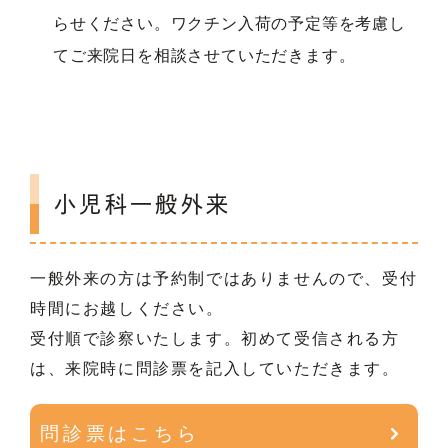
らせください。ワクチン入荷の予定等を考慮し
てご来院日を相談させていただきます。
小児科一般外来
一般外来の方は予約制ではありませんので、受付
時間にお越しください。
受付順で診察いたします。初めて受信される方
は、来院時に問診票を記入していただきます。
問診票はこちら