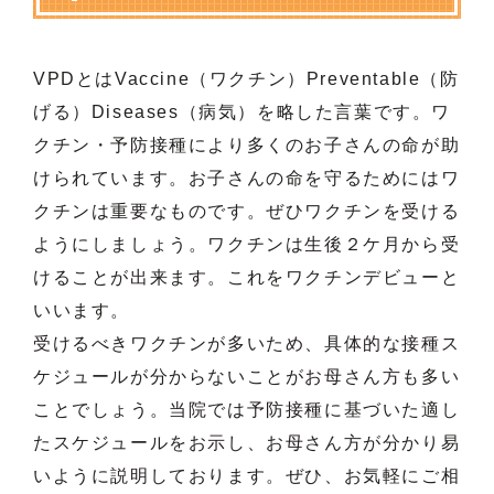
VPDとはVaccine（ワクチン）Preventable（防
げる）Diseases（病気）を略した言葉です。ワ
クチン・予防接種により多くのお子さんの命が助
けられています。お子さんの命を守るためにはワ
クチンは重要なものです。ぜひワクチンを受ける
ようにしましょう。ワクチンは生後２ケ月から受
けることが出来ます。これをワクチンデビューと
いいます。
受けるべきワクチンが多いため、具体的な接種ス
ケジュールが分からないことがお母さん方も多い
ことでしょう。当院では予防接種に基づいた適し
たスケジュールをお示し、お母さん方が分かり易
いように説明しております。ぜひ、お気軽にご相