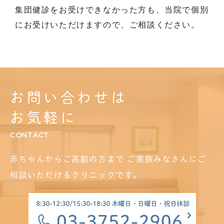
集団健診をお受けできなかった方も、当院で個別
にお受けいただけますので、ご相談ください。
お問い合わせは
お気軽に
CONTACT
赤ちゃんからご高齢の方まで
ご家族みなさんにご
相談いただけるクリニックです。