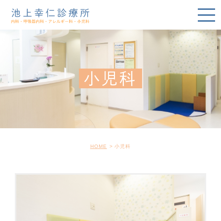
小児科
HOME
小児科