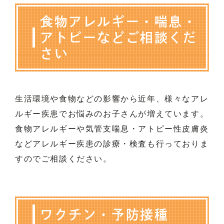
食物アレルギー・喘息・
アトピーなどご相談くだ
さい
生活環境や食物などの影響から近年、様々なアレ
ルギー疾患でお悩みのお子さんが増えています。
食物アレルギーや気管支喘息・アトピー性皮膚炎
などアレルギー疾患の診療・検査も行っておりま
すのでご相談ください。
ワクチン・予防接種