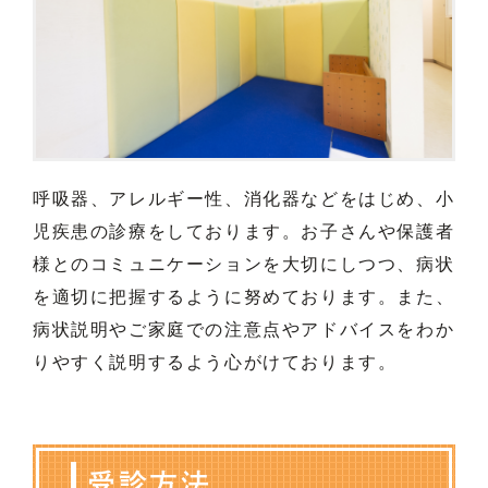
呼吸器、アレルギー性、消化器などをはじめ、小
児疾患の診療をしております。お子さんや保護者
様とのコミュニケーションを大切にしつつ、病状
を適切に把握するように努めております。また、
病状説明やご家庭での注意点やアドバイスをわか
りやすく説明するよう心がけております。
受診方法