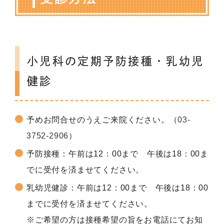
小児科の定期予防接種・乳幼児
健診
予めお問合せのうえご来院ください。（
03-
3752-2906
）
予防接種：午前は12：00まで 午後は18：00ま
でに受付を済ませてください。
乳幼児健診：午前は12：00まで 午後は18：00
までに受付を済ませてください。
※ご希望の方は接種希望の旨をお電話にてお知