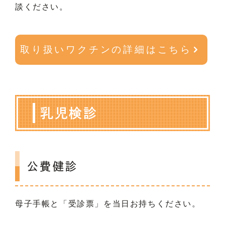
談ください。
取り扱いワクチンの詳細はこちら
乳児検診
公費健診
母子手帳と「受診票」を当日お持ちください。