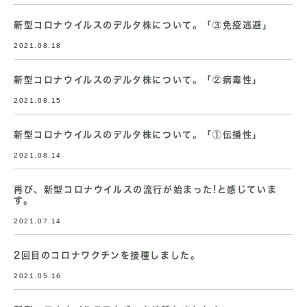
新型コロナウイルスのデルタ株について。「③免疫逃避」
2021.08.18
新型コロナウイルスのデルタ株について。「②病毒性」
2021.08.15
新型コロナウイルスのデルタ株について。「①伝播性」
2021.08.14
再び、新型コロナウイルスの流行が始まった!と感じていま
す。
2021.07.14
2回目のコロナワクチンを接種しました。
2021.05.16