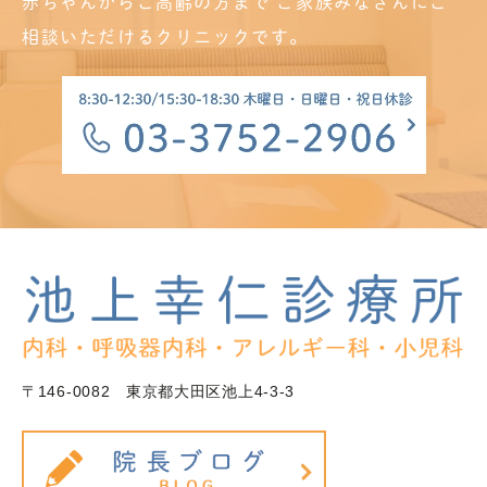
赤ちゃんからご高齢の方まで
ご家族みなさんにご
相談いただけるクリニックです。
〒146-0082 東京都大田区池上4-3-3