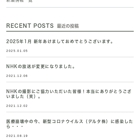
新着情報一覧
RECENT POSTS
最近の投稿
2025年1月 新年あけましておめでとうございます。
2025.01.05
NHKの放送が変更になりました。
2021.12.06
NHKの撮影にご協力いただいた皆様！本当にありがとうござ
いました（笑）。
2021.12.02
医療崩壊中の今、新型コロナウイルス（デルタ株）に感染した
ら・・・
2021.08.19