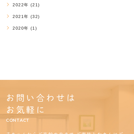
2022年 (21)
2021年 (32)
2020年 (1)
お問い合わせは
お気軽に
CONTACT