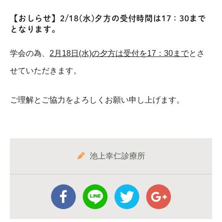
【おしらせ】2/18(水)夕方の受付時間は17：30まで
となります。
学会の為、
2月18日(水)の夕方は受付を17：30まで
とさ
せていただきます。
ご理解とご協力をよろしくお願い申し上げます。
池上幸仁診療所