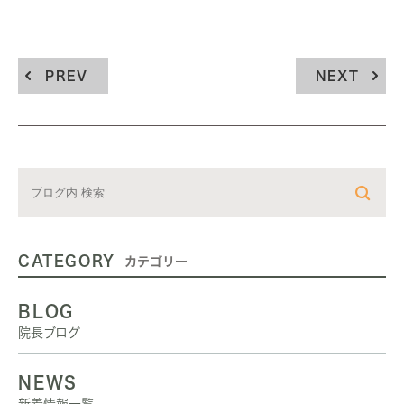
PREV
NEXT
CATEGORY
カテゴリー
BLOG
院長ブログ
NEWS