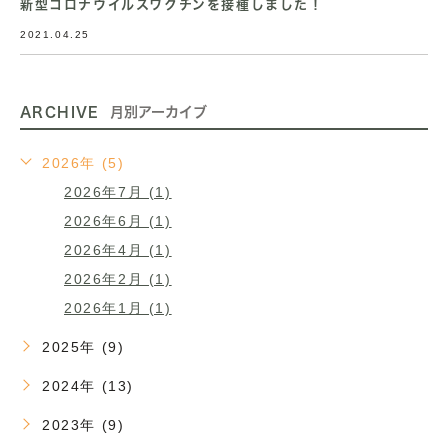
新型コロナウイルスワクチンを接種しました！
2021.04.25
ARCHIVE
月別アーカイブ
2026年 (5)
2026年7月 (1)
2026年6月 (1)
2026年4月 (1)
2026年2月 (1)
2026年1月 (1)
2025年 (9)
2024年 (13)
2023年 (9)