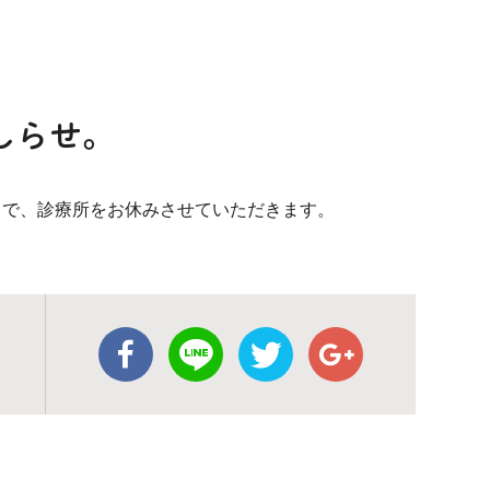
しらせ。
）まで、診療所をお休みさせていただきます。