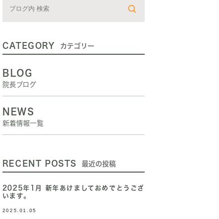
CATEGORY
カテゴリー
BLOG
院長ブログ
NEWS
新着情報一覧
RECENT POSTS
最近の投稿
2025年1月 新年あけましておめでとうござ
います。
2025.01.05