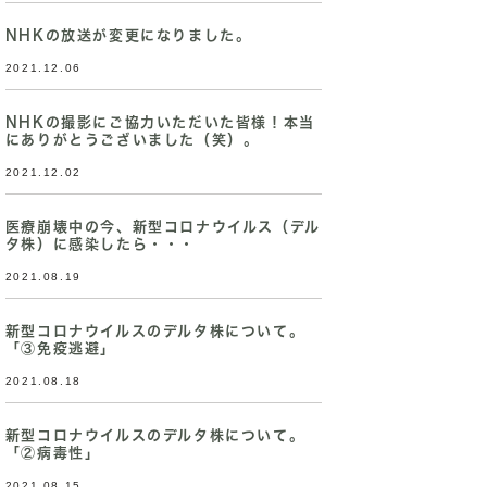
NHKの放送が変更になりました。
2021.12.06
NHKの撮影にご協力いただいた皆様！本当
にありがとうございました（笑）。
2021.12.02
医療崩壊中の今、新型コロナウイルス（デル
タ株）に感染したら・・・
2021.08.19
新型コロナウイルスのデルタ株について。
「③免疫逃避」
2021.08.18
新型コロナウイルスのデルタ株について。
「②病毒性」
2021.08.15