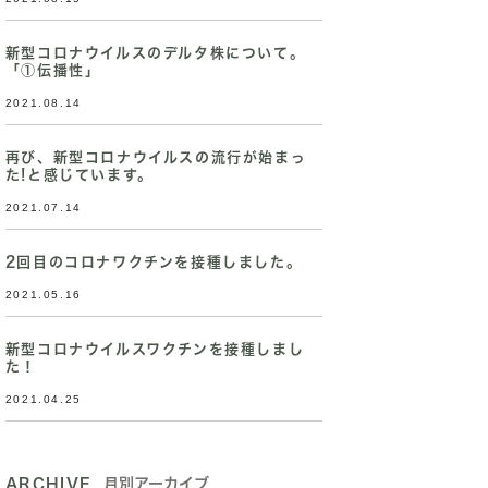
新型コロナウイルスのデルタ株について。
「①伝播性」
2021.08.14
再び、新型コロナウイルスの流行が始まっ
た!と感じています。
2021.07.14
2回目のコロナワクチンを接種しました。
2021.05.16
新型コロナウイルスワクチンを接種しまし
た！
2021.04.25
ARCHIVE
月別アーカイブ