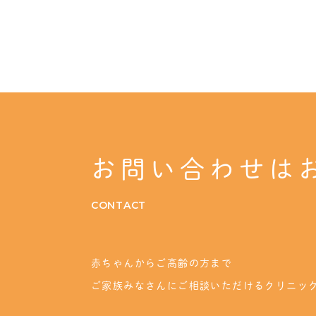
お問い合わせは
CONTACT
赤ちゃんからご高齢の方まで
ご家族みなさんにご相談いただけるクリニッ