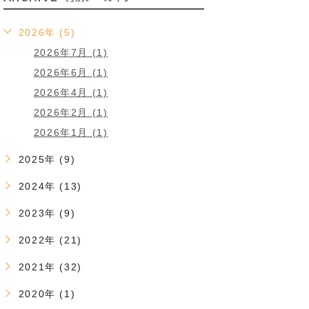
2026年 (5)
2026年7月 (1)
2026年6月 (1)
2026年4月 (1)
2026年2月 (1)
2026年1月 (1)
2025年 (9)
2024年 (13)
2023年 (9)
2022年 (21)
2021年 (32)
2020年 (1)