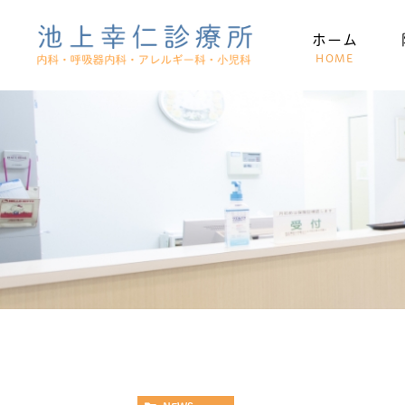
ホーム
HOME