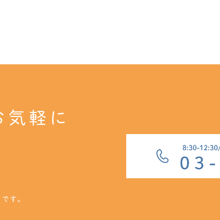
お気軽に
クです。