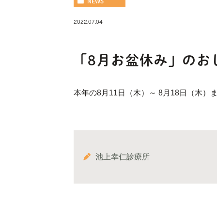
NEWS
2022.07.04
「8月お盆休み」のお
本年の8月11日（木）～ 8月18日（木
池上幸仁診療所