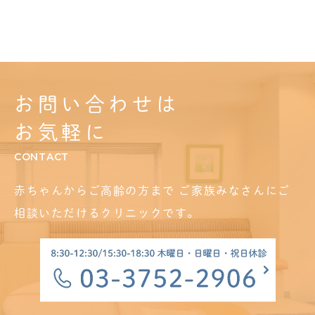
お問い合わせは
お気軽に
CONTACT
赤ちゃんからご高齢の方まで
ご家族みなさんにご
相談いただけるクリニックです。