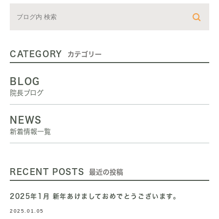
CATEGORY
カテゴリー
BLOG
院長ブログ
NEWS
新着情報一覧
RECENT POSTS
最近の投稿
2025年1月 新年あけましておめでとうございます。
2025.01.05