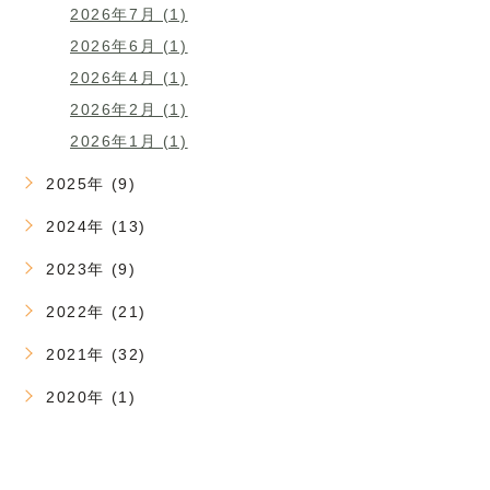
2026年7月 (1)
2026年6月 (1)
2026年4月 (1)
2026年2月 (1)
2026年1月 (1)
2025年 (9)
2024年 (13)
2023年 (9)
2022年 (21)
2021年 (32)
2020年 (1)