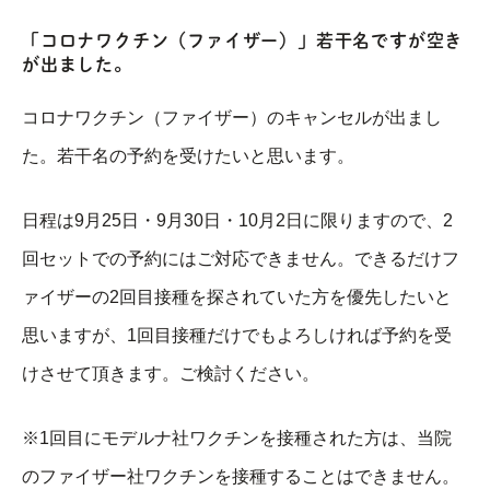
「コロナワクチン（ファイザー）」若干名ですが空き
が出ました。
コロナワクチン（ファイザー）のキャンセルが出まし
た。若干名の予約を受けたいと思います。
日程は9月25日・9月30日・10月2日に限りますので、2
回セットでの予約にはご対応できません。できるだけフ
ァイザーの2回目接種を探されていた方を優先したいと
思いますが、1回目接種だけでもよろしければ予約を受
けさせて頂きます。ご検討ください。
※1回目にモデルナ社ワクチンを接種された方は、当院
のファイザー社ワクチンを接種することはできません。