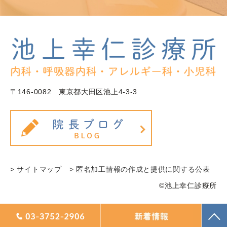
〒146-0082 東京都大田区池上4-3-3
> サイトマップ
> 匿名加工情報の作成と提供に関する公表
©池上幸仁診療所