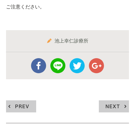
ご注意ください。
池上幸仁診療所
PREV
NEXT