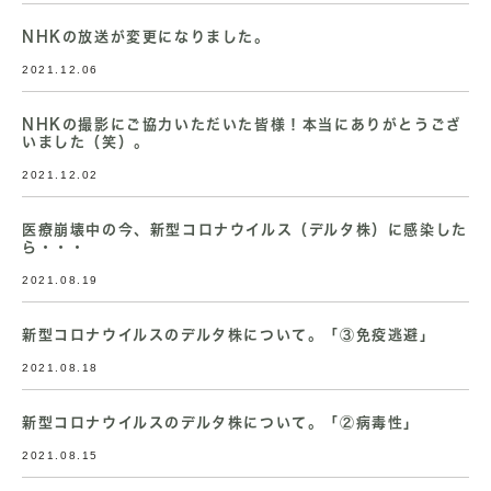
NHKの放送が変更になりました。
2021.12.06
NHKの撮影にご協力いただいた皆様！本当にありがとうござ
いました（笑）。
2021.12.02
医療崩壊中の今、新型コロナウイルス（デルタ株）に感染した
ら・・・
2021.08.19
新型コロナウイルスのデルタ株について。「③免疫逃避」
2021.08.18
新型コロナウイルスのデルタ株について。「②病毒性」
2021.08.15