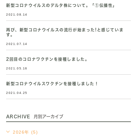
新型コロナウイルスのデルタ株について。「①伝播性」
2021.08.14
再び、新型コロナウイルスの流行が始まった!と感じていま
す。
2021.07.14
2回目のコロナワクチンを接種しました。
2021.05.16
新型コロナウイルスワクチンを接種しました！
2021.04.25
ARCHIVE
月別アーカイブ
2026年 (5)