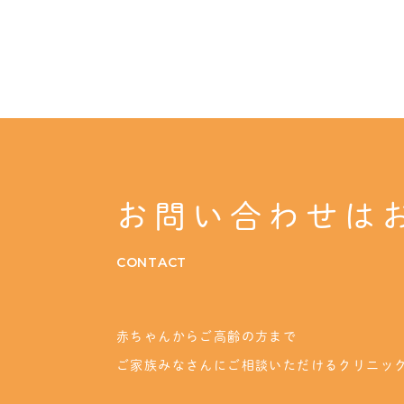
お問い合わせは
CONTACT
赤ちゃんからご高齢の方まで
ご家族みなさんにご相談いただけるクリニッ