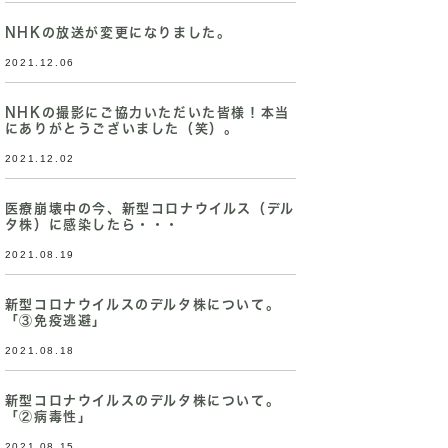
NHKの放送が変更になりました。
2021.12.06
NHKの撮影にご協力いただいた皆様！本当
にありがとうございました（笑）。
2021.12.02
医療崩壊中の今、新型コロナウイルス（デル
タ株）に感染したら・・・
2021.08.19
新型コロナウイルスのデルタ株について。
「③免疫逃避」
2021.08.18
新型コロナウイルスのデルタ株について。
「②病毒性」
2021.08.15