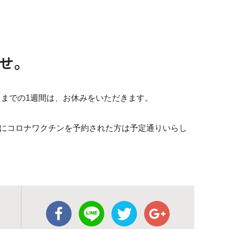
せ。
（木）までの1週間は、お休みをいただきます。
木）にコロナワクチンを予約された方は予定通りいらし