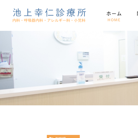
ホーム
HOME