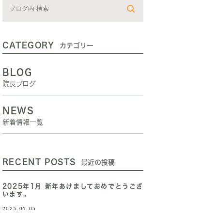
CATEGORY
カテゴリー
BLOG
院長ブログ
NEWS
新着情報一覧
RECENT POSTS
最近の投稿
2025年1月 新年あけましておめでとうござ
います。
2025.01.05