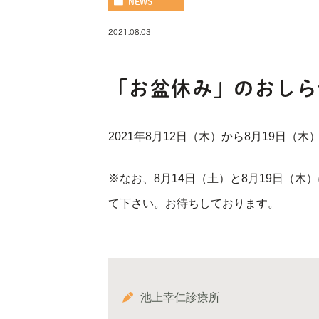
NEWS
2021.08.03
「お盆休み」のおしら
2021年8月12日（木）から8月19日
※なお、8月14日（土）と8月19日（
て下さい。お待ちしております。
池上幸仁診療所