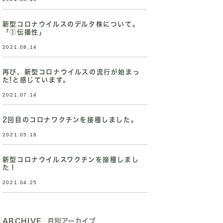
新型コロナウイルスのデルタ株について。
「①伝播性」
2021.08.14
再び、新型コロナウイルスの流行が始まっ
た!と感じています。
2021.07.14
2回目のコロナワクチンを接種しました。
2021.05.16
新型コロナウイルスワクチンを接種しまし
た！
2021.04.25
ARCHIVE
月別アーカイブ