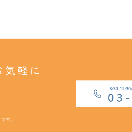
お気軽に
クです。