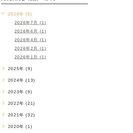
2026年 (5)
2026年7月 (1)
2026年6月 (1)
2026年4月 (1)
2026年2月 (1)
2026年1月 (1)
2025年 (9)
2024年 (13)
2023年 (9)
2022年 (21)
2021年 (32)
2020年 (1)