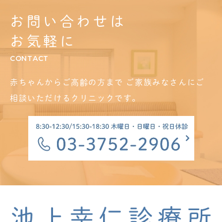
お問い合わせは
お気軽に
CONTACT
赤ちゃんからご高齢の方まで
ご家族みなさんにご
相談いただけるクリニックです。