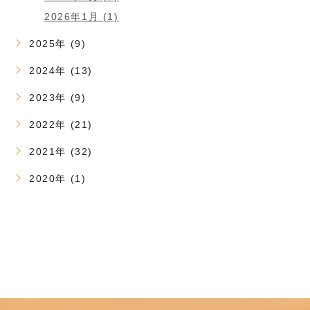
2026年1月 (1)
2025年 (9)
2024年 (13)
2023年 (9)
2022年 (21)
2021年 (32)
2020年 (1)