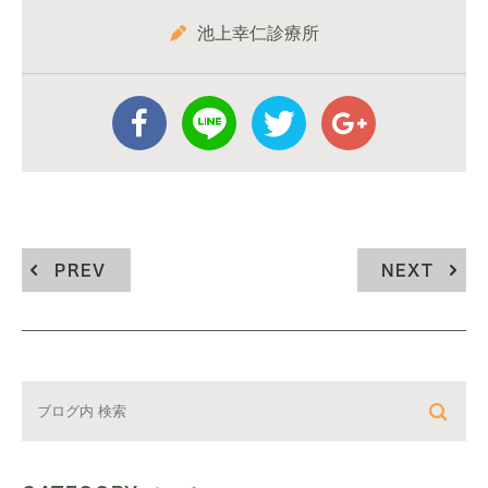
池上幸仁診療所
PREV
NEXT