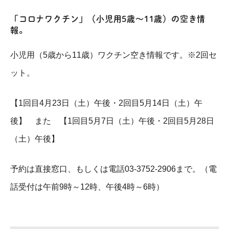
「コロナワクチン」（小児用5歳～11歳）の空き情
報。
小児用（5歳から11歳）ワクチン空き情報です。※2回セ
ット。
【1回目4月23日（土）午後・2回目5月14日（土）午
後】 また 【1回目5月7日（土）午後・2回目5月28日
（土）午後】
予約は直接窓口、もしくは電話03-3752-2906まで。（電
話受付は午前9時～12時、午後4時～6時）