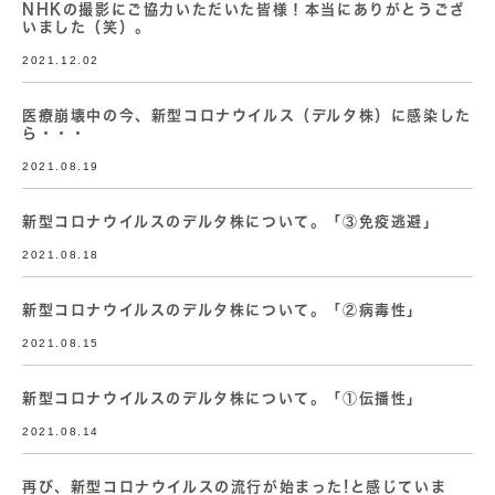
NHKの撮影にご協力いただいた皆様！本当にありがとうござ
いました（笑）。
2021.12.02
医療崩壊中の今、新型コロナウイルス（デルタ株）に感染した
ら・・・
2021.08.19
新型コロナウイルスのデルタ株について。「③免疫逃避」
2021.08.18
新型コロナウイルスのデルタ株について。「②病毒性」
2021.08.15
新型コロナウイルスのデルタ株について。「①伝播性」
2021.08.14
再び、新型コロナウイルスの流行が始まった!と感じていま