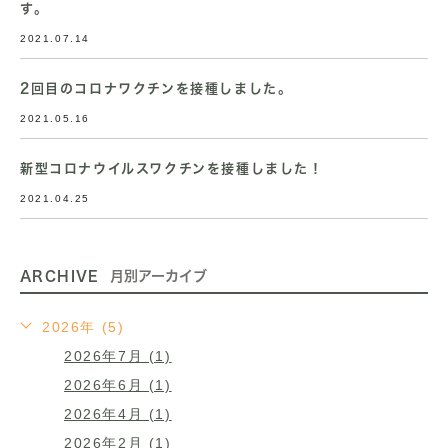
す。
2021.07.14
2回目のコロナワクチンを接種しました。
2021.05.16
新型コロナウイルスワクチンを接種しました！
2021.04.25
ARCHIVE
月別アーカイブ
2026年 (5)
2026年7月 (1)
2026年6月 (1)
2026年4月 (1)
2026年2月 (1)