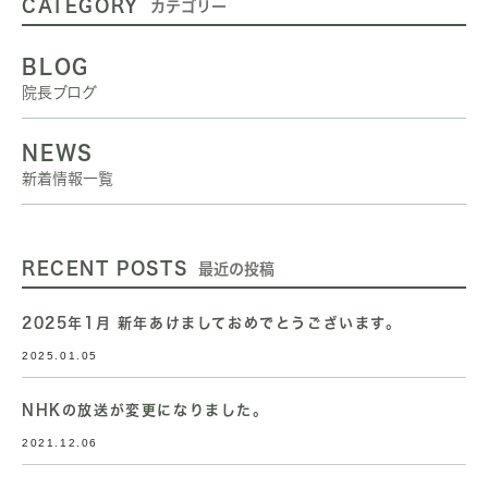
CATEGORY
カテゴリー
BLOG
院長ブログ
NEWS
新着情報一覧
RECENT POSTS
最近の投稿
2025年1月 新年あけましておめでとうございます。
2025.01.05
NHKの放送が変更になりました。
2021.12.06