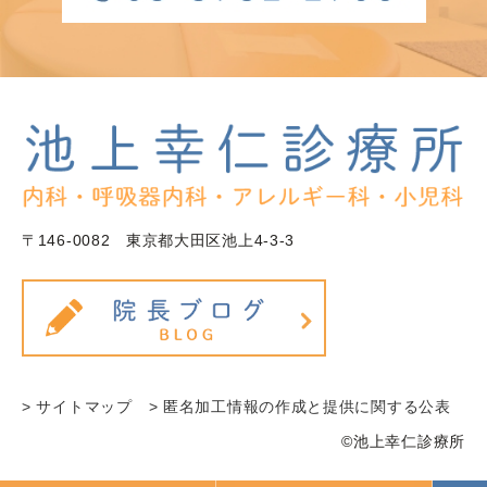
〒146-0082 東京都大田区池上4-3-3
> サイトマップ
> 匿名加工情報の作成と提供に関する公表
©池上幸仁診療所