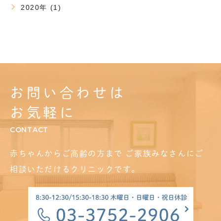
2020年 (1)
お問い合わせは
お気軽に
CONTACT
赤ちゃんからご高齢の方まで
ご家族みなさんにご
相談いただけるクリニックです。