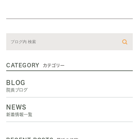
CATEGORY
カテゴリー
BLOG
院長ブログ
NEWS
新着情報一覧