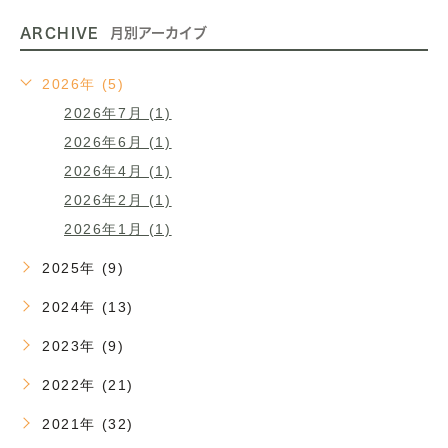
ARCHIVE
月別アーカイブ
2026年 (5)
2026年7月 (1)
2026年6月 (1)
2026年4月 (1)
2026年2月 (1)
2026年1月 (1)
2025年 (9)
2024年 (13)
2023年 (9)
2022年 (21)
2021年 (32)