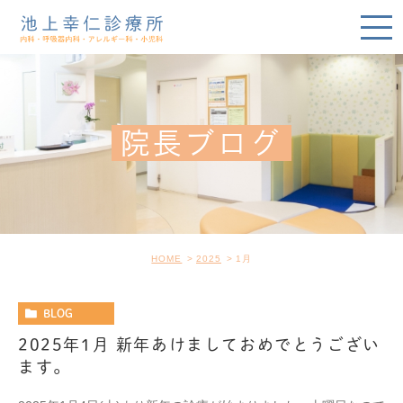
院長ブログ
HOME
2025
1月
BLOG
2025年1月 新年あけましておめでとうござい
ます。