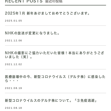
RECENT POSTS
最近の投稿
2025年1月 新年あけましておめでとうございます。
2025.01.05
NHKの放送が変更になりました。
2021.12.06
NHKの撮影にご協力いただいた皆様！本当にありがとうござ
いました（笑）。
2021.12.02
医療崩壊中の今、新型コロナウイルス（デルタ株）に感染した
ら・・・
2021.08.19
新型コロナウイルスのデルタ株について。「③免疫逃避」
2021.08.18