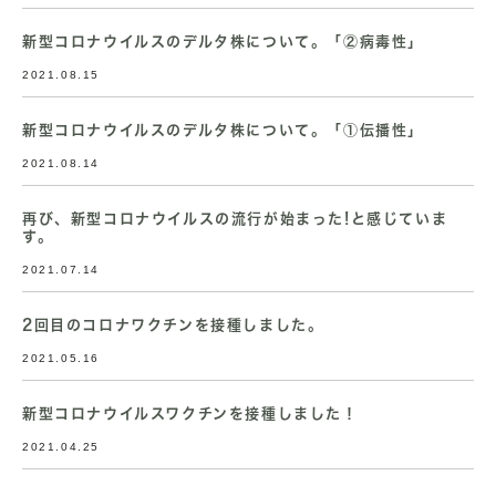
新型コロナウイルスのデルタ株について。「②病毒性」
2021.08.15
新型コロナウイルスのデルタ株について。「①伝播性」
2021.08.14
再び、新型コロナウイルスの流行が始まった!と感じていま
す。
2021.07.14
2回目のコロナワクチンを接種しました。
2021.05.16
新型コロナウイルスワクチンを接種しました！
2021.04.25